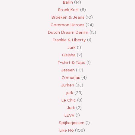
Ballin
14
Broek Kort
5
Broeken & Jeans
10
Common Heroes
24
Dutch Dream Denim
13
Frankie & Liberty
1
Jurk
1
Geisha
2
T-shirt & Tops
1
Jassen
10
Zomerjas
4
Jurken
33
jurk
25
Le Chic
3
Jurk
2
LEVV
1
Spijkerjassen
1
Like Flo
109