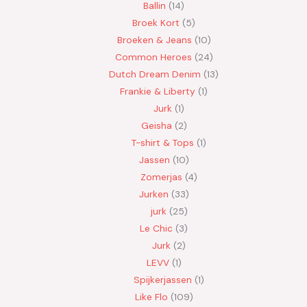
Ballin
14
Broek Kort
5
Broeken & Jeans
10
Common Heroes
24
Dutch Dream Denim
13
Frankie & Liberty
1
Jurk
1
Geisha
2
T-shirt & Tops
1
Jassen
10
Zomerjas
4
Jurken
33
jurk
25
Le Chic
3
Jurk
2
LEVV
1
Spijkerjassen
1
Like Flo
109