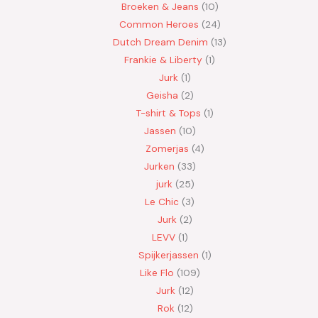
Broeken & Jeans
10
Common Heroes
24
Dutch Dream Denim
13
Frankie & Liberty
1
Jurk
1
Geisha
2
T-shirt & Tops
1
Jassen
10
Zomerjas
4
Jurken
33
jurk
25
Le Chic
3
Jurk
2
LEVV
1
Spijkerjassen
1
Like Flo
109
Jurk
12
Rok
12