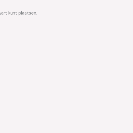
wart kunt plaatsen.