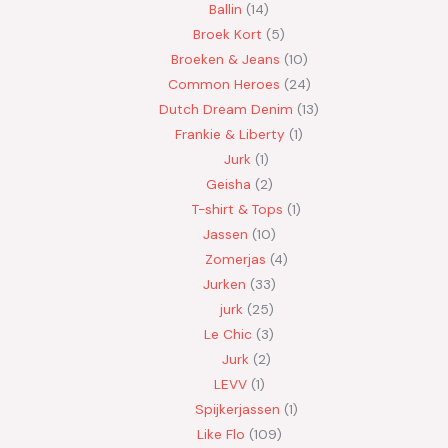
Ballin
14
Broek Kort
5
Broeken & Jeans
10
Common Heroes
24
Dutch Dream Denim
13
Frankie & Liberty
1
Jurk
1
Geisha
2
T-shirt & Tops
1
Jassen
10
Zomerjas
4
Jurken
33
jurk
25
Le Chic
3
Jurk
2
LEVV
1
Spijkerjassen
1
Like Flo
109