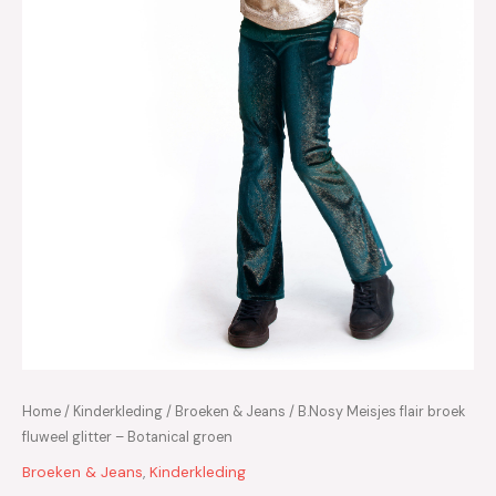
Home
/
Kinderkleding
/
Broeken & Jeans
/ B.Nosy Meisjes flair broek
fluweel glitter – Botanical groen
Broeken & Jeans
,
Kinderkleding