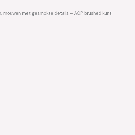
ven, mouwen met gesmokte details – AOP brushed kunt