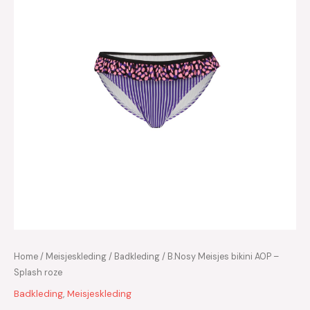
Home
/
Meisjeskleding
/
Badkleding
/ B.Nosy Meisjes bikini AOP –
Splash roze
Badkleding
,
Meisjeskleding