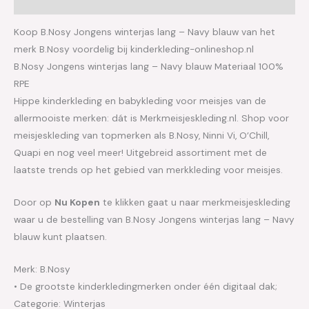
Aanvullende informatie
Koop B.Nosy Jongens winterjas lang – Navy blauw van het
merk B.Nosy voordelig bij kinderkleding-onlineshop.nl
B.Nosy Jongens winterjas lang – Navy blauw Materiaal 100%
RPE
Hippe kinderkleding en babykleding voor meisjes van de
allermooiste merken: dát is Merkmeisjeskleding.nl. Shop voor
meisjeskleding van topmerken als B.Nosy, Ninni Vi, O’Chill,
Quapi en nog veel meer! Uitgebreid assortiment met de
laatste trends op het gebied van merkkleding voor meisjes.
Door op
Nu Kopen
te klikken gaat u naar merkmeisjeskleding
waar u de bestelling van B.Nosy Jongens winterjas lang – Navy
blauw kunt plaatsen.
Merk: B.Nosy
• De grootste kinderkledingmerken onder één digitaal dak;
Categorie: Winterjas