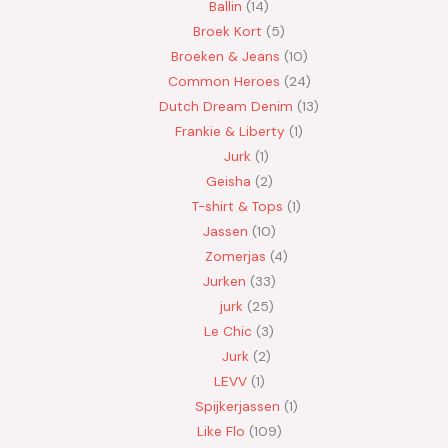
Ballin
14
Broek Kort
5
Broeken & Jeans
10
Common Heroes
24
Dutch Dream Denim
13
Frankie & Liberty
1
Jurk
1
Geisha
2
T-shirt & Tops
1
Jassen
10
Zomerjas
4
Jurken
33
jurk
25
Le Chic
3
Jurk
2
LEVV
1
Spijkerjassen
1
Like Flo
109