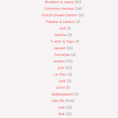
Broeken & Jeans
10
Common Heroes
24
Dutch Dream Denim
13
Frankie & Liberty
1
Jurk
1
Geisha
2
T-shirt & Tops
1
Jassen
10
Zomerjas
4
Jurken
33
jurk
25
Le Chic
3
Jurk
2
LEVV
1
Spijkerjassen
1
Like Flo
109
Jurk
12
Rok
12