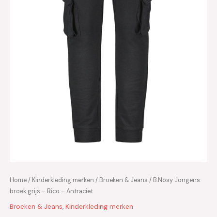
Home
/
Kinderkleding merken
/
Broeken & Jeans
/ B.Nosy Jongens
broek grijs – Rico – Antraciet
Broeken & Jeans
,
Kinderkleding merken